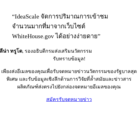
“IdeaScale จัดการปริมาณการเข้าชม
จำนวนมากที่มาจากเว็บไซต์
WhiteHouse.gov ได้อย่างง่ายดาย”
ลีน่า ทรูโด
,
รองอธิบดีกรมส่งเสริมนวัตกรรม
รับทราบข้อมูล!
เพียงส่งอีเมลของคุณเพื่อรับจดหมายข่าวนวัตกรรมของรัฐบาลสุด
พิเศษ และรับข้อมูลเชิงลึกด้านการวิจัยที่ล้ำสมัยและข่าวสาร
ผลิตภัณฑ์ส่งตรงไปยังกล่องจดหมายอีเมลของคุณ
สมัครรับจดหมายข่าว