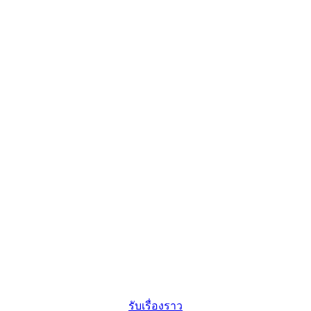
รับเรื่องราว