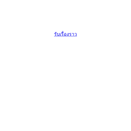
รับเรื่องราว