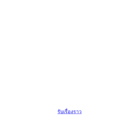
รับเรื่องราว