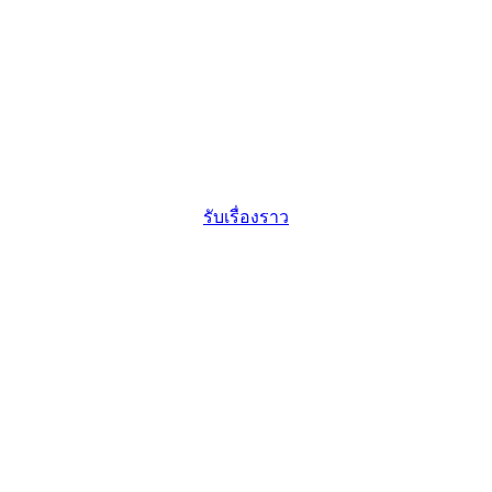
รับเรื่องราว