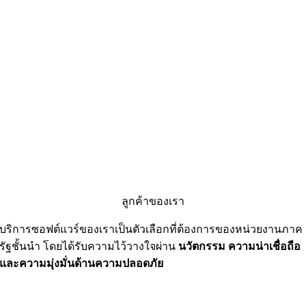
ลูกค้าของเรา
บริการซอฟต์แวร์ของเราเป็นตัวเลือกที่ต้องการของหน่วยงานภาค
รัฐชั้นนำ โดยได้รับความไว้วางใจผ่าน
นวัตกรรม ความน่าเชื่อถือ
และความมุ่งมั่นด้านความปลอดภัย