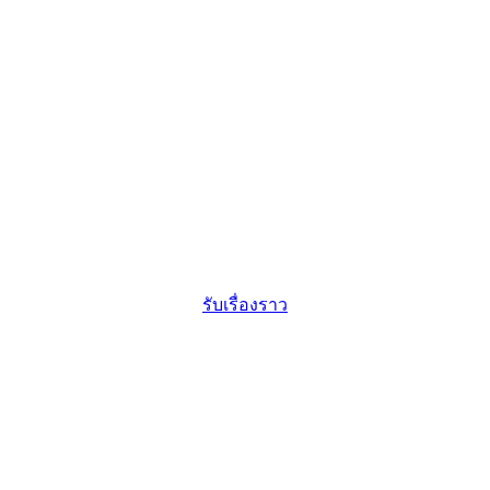
รับเรื่องราว