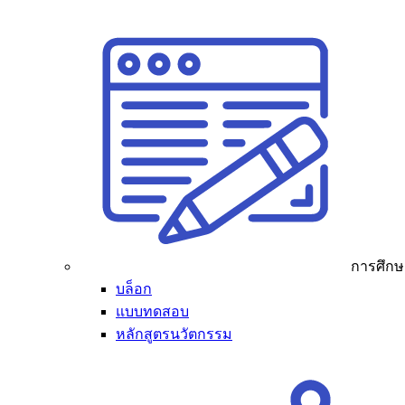
การศึกษ
บล็อก
แบบทดสอบ
หลักสูตรนวัตกรรม