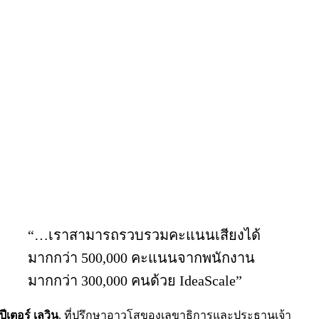
“…เราสามารถรวบรวมคะแนนเสียงได้
มากกว่า 500,000 คะแนนจากพนักงาน
มากกว่า 300,000 คนด้วย IdeaScale”
ปีเตอร์ เลวิน
,
ที่ปรึกษาอาวุโสของเลขาธิการและประธานเจ้า