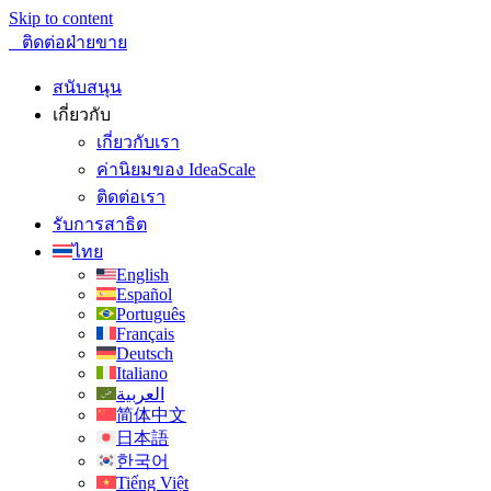
Skip to content
ติดต่อฝ่ายขาย
สนับสนุน
เกี่ยวกับ
เกี่ยวกับเรา
ค่านิยมของ IdeaScale
ติดต่อเรา
รับการสาธิต
ไทย
English
Español
Português
Français
Deutsch
Italiano
العربية
简体中文
日本語
한국어
Tiếng Việt