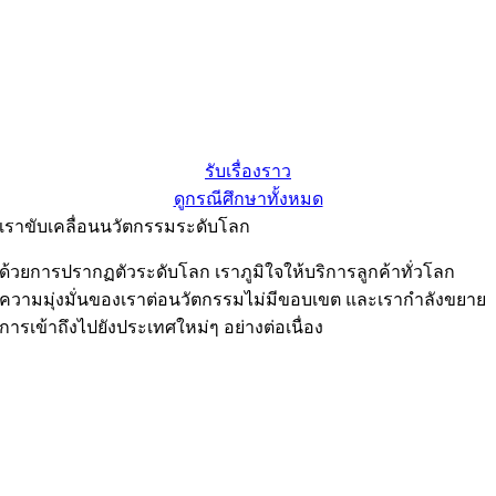
รับเรื่องราว
ดูกรณีศึกษาทั้งหมด
เราขับเคลื่อนนวัตกรรมระดับโลก
ด้วยการปรากฏตัวระดับโลก เราภูมิใจให้บริการลูกค้าทั่วโลก
ความมุ่งมั่นของเราต่อนวัตกรรมไม่มีขอบเขต และเรากำลังขยาย
การเข้าถึงไปยังประเทศใหม่ๆ อย่างต่อเนื่อง