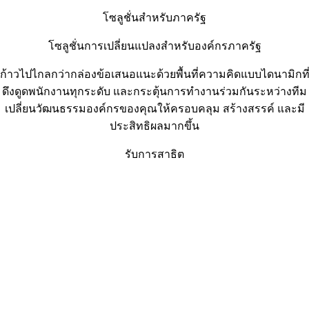
โซลูชั่นสำหรับภาครัฐ
โซลูชั่นการเปลี่ยนแปลงสำหรับองค์กรภาครัฐ
ก้าวไปไกลกว่ากล่องข้อเสนอแนะด้วยพื้นที่ความคิดแบบไดนามิกที
ดึงดูดพนักงานทุกระดับ และกระตุ้นการทำงานร่วมกันระหว่างทีม
เปลี่ยนวัฒนธรรมองค์กรของคุณให้ครอบคลุม สร้างสรรค์ และมี
ประสิทธิผลมากขึ้น
รับการสาธิต