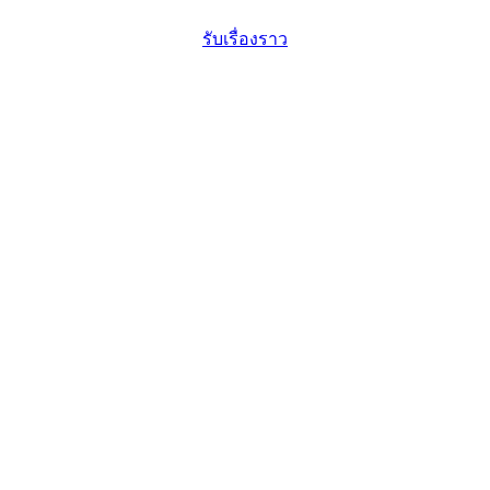
รับเรื่องราว