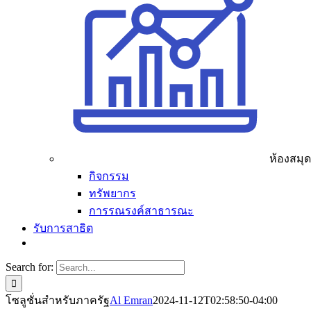
ห้องสมุ
กิจกรรม
ทรัพยากร
การรณรงค์สาธารณะ
รับการสาธิต
Search for:
โซลูชั่นสำหรับภาครัฐ
Al Emran
2024-11-12T02:58:50-04:00