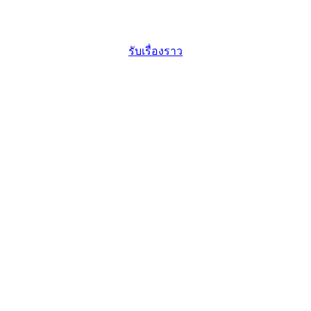
รับเรื่องราว