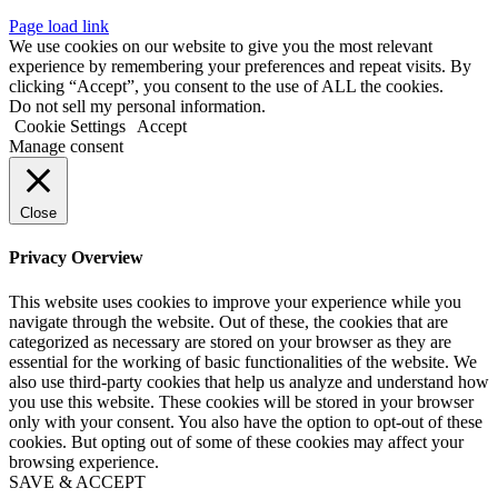
Page load link
We use cookies on our website to give you the most relevant
experience by remembering your preferences and repeat visits. By
clicking “Accept”, you consent to the use of ALL the cookies.
Do not sell my personal information.
Cookie Settings
Accept
Manage consent
Close
Privacy Overview
This website uses cookies to improve your experience while you
navigate through the website. Out of these, the cookies that are
categorized as necessary are stored on your browser as they are
essential for the working of basic functionalities of the website. We
also use third-party cookies that help us analyze and understand how
you use this website. These cookies will be stored in your browser
only with your consent. You also have the option to opt-out of these
cookies. But opting out of some of these cookies may affect your
browsing experience.
SAVE & ACCEPT