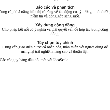
Báo cáo và phân tích
Cung cấp khả năng hiển thị rõ ràng về tác động của ý tưởng, nuôi dưỡn
niềm tin và đóng góp sáng suốt.
Xây dựng cộng đồng
Cho phép kết nối có ý nghĩa và giải quyết vấn đề hợp tác trong cộng
đồng.
Tùy chọn tùy chỉnh
Cung cấp giao diện được cá nhân hóa, thân thiện với người dùng để
mang lại trải nghiệm nâng cao và thuận tiện.
Các công ty hàng đầu đổi mới với IdeaScale