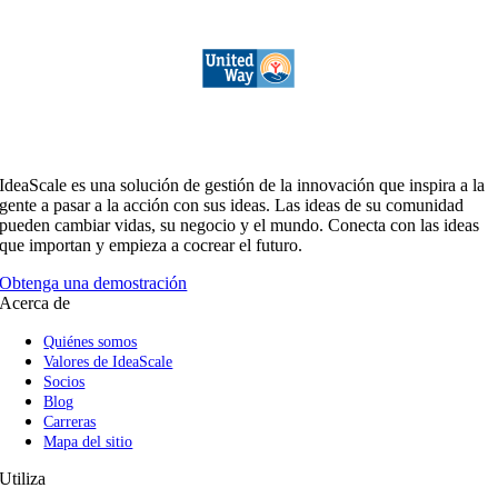
IdeaScale es una solución de gestión de la innovación que inspira a la
gente a pasar a la acción con sus ideas. Las ideas de su comunidad
pueden cambiar vidas, su negocio y el mundo. Conecta con las ideas
que importan y empieza a cocrear el futuro.
Obtenga una demostración
Acerca de
Quiénes somos
Valores de IdeaScale
Socios
Blog
Carreras
Mapa del sitio
Utiliza