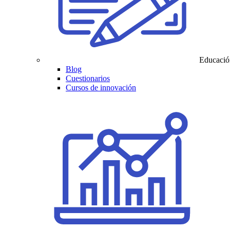
Educació
Blog
Cuestionarios
Cursos de innovación