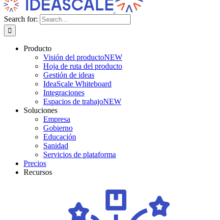
Search for:
Producto
Visión del producto
NEW
Hoja de ruta del producto
Gestión de ideas
IdeaScale Whiteboard
Integraciones
Espacios de trabajo
NEW
Soluciones
Empresa
Gobierno
Educación
Sanidad
Servicios de plataforma
Precios
Recursos