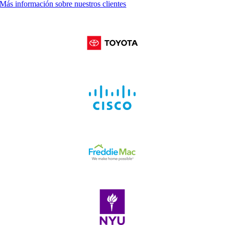
Más información sobre nuestros clientes