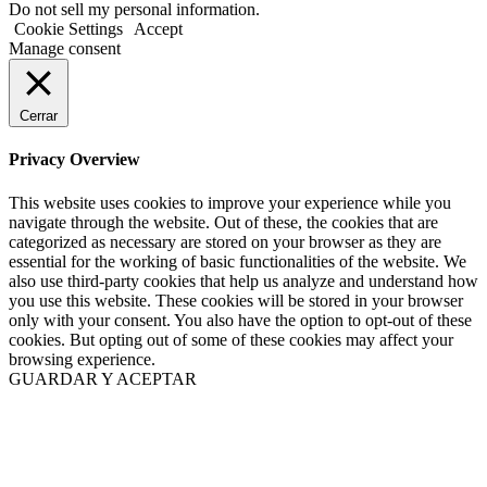
Do not sell my personal information.
Cookie Settings
Accept
Manage consent
Cerrar
Privacy Overview
This website uses cookies to improve your experience while you
navigate through the website. Out of these, the cookies that are
categorized as necessary are stored on your browser as they are
essential for the working of basic functionalities of the website. We
also use third-party cookies that help us analyze and understand how
you use this website. These cookies will be stored in your browser
only with your consent. You also have the option to opt-out of these
cookies. But opting out of some of these cookies may affect your
browsing experience.
GUARDAR Y ACEPTAR