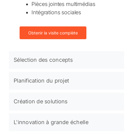
Pièces jointes multimédias
Intégrations sociales
Obtenir la visite complète
Sélection des concepts
Planification du projet
Création de solutions
L'innovation à grande échelle