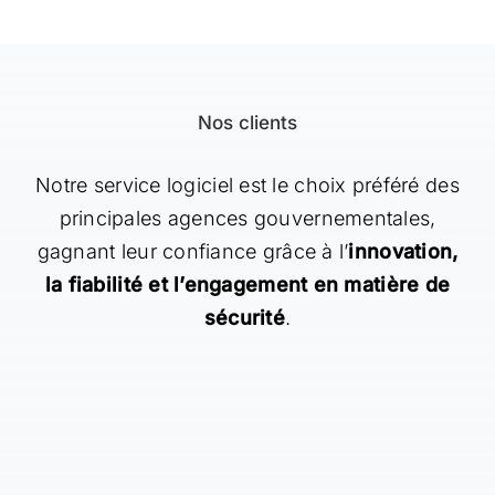
Nos clients
Notre service logiciel est le choix préféré des
principales agences gouvernementales,
gagnant leur confiance grâce à l’
innovation,
la fiabilité et l’engagement en matière de
sécurité
.