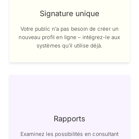
Signature unique
Votre public n’a pas besoin de créer un
nouveau profil en ligne – intégrez-le aux
systèmes qu’il utilise déjà.
Rapports
Examinez les possibilités en consultant