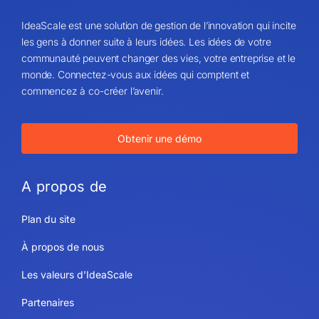
IdeaScale est une solution de gestion de l’innovation qui incite
les gens à donner suite à leurs idées. Les idées de votre
communauté peuvent changer des vies, votre entreprise et le
monde. Connectez-vous aux idées qui comptent et
commencez à co-créer l’avenir.
Obtenir une démo
A propos de
Plan du site
À propos de nous
Les valeurs d’IdeaScale
Partenaires