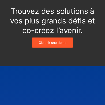
Trouvez des solutions à
vos plus grands défis et
co-créez l’avenir.
Obtenir une démo