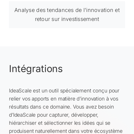
Analyse des tendances de l'innovation et
retour sur investissement
Intégrations
IdeaScale est un outil spécialement conçu pour
relier vos apports en matière d’innovation à vos
résultats dans ce domaine. Vous avez besoin
d’IdeaScale pour capturer, développer,
hiérarchiser et sélectionner les idées qui se
produisent naturellement dans votre écosystème