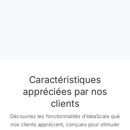
Caractéristiques
appréciées par nos
clients
Découvrez les fonctionnalités d’IdeaScale que
nos clients apprécient, conçues pour stimuler