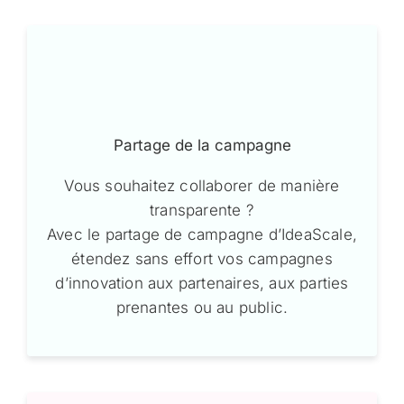
Partage de la campagne
Vous souhaitez collaborer de manière
transparente ?
Avec le partage de campagne d’IdeaScale,
étendez sans effort vos campagnes
d’innovation aux partenaires, aux parties
prenantes ou au public.