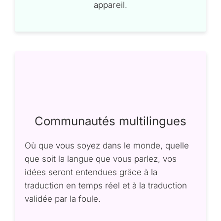
appareil.
Communautés multilingues
Où que vous soyez dans le monde, quelle
que soit la langue que vous parlez, vos
idées seront entendues grâce à la
traduction en temps réel et à la traduction
validée par la foule.