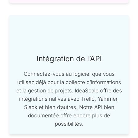
Intégration de l’API
Connectez-vous au logiciel que vous
utilisez déjà pour la collecte d’informations
et la gestion de projets. IdeaScale offre des
intégrations natives avec Trello, Yammer,
Slack et bien d’autres. Notre API bien
documentée offre encore plus de
possibilités.