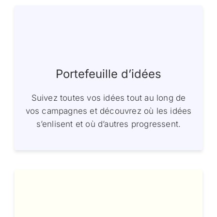
Portefeuille d’idées
Suivez toutes vos idées tout au long de
vos campagnes et découvrez où les idées
s’enlisent et où d’autres progressent.