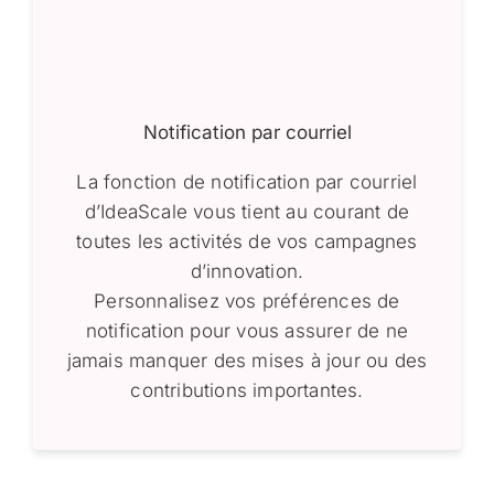
Notification par courriel
La fonction de notification par courriel
d’IdeaScale vous tient au courant de
toutes les activités de vos campagnes
d’innovation.
Personnalisez vos préférences de
notification pour vous assurer de ne
jamais manquer des mises à jour ou des
contributions importantes.