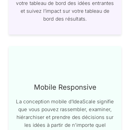
votre tableau de bord des idées entrantes
et suivez l’impact sur votre tableau de
bord des résultats.
Mobile Responsive
La conception mobile d’IdeaScale signifie
que vous pouvez rassembler, examiner,
hiérarchiser et prendre des décisions sur
les idées à partir de n’importe quel