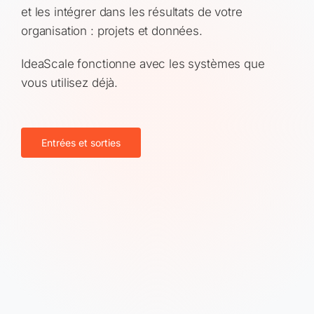
et les intégrer dans les résultats de votre
organisation : projets et données.
IdeaScale fonctionne avec les systèmes que
vous utilisez déjà.
Entrées et sorties