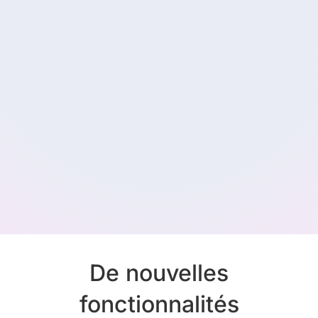
De nouvelles
fonctionnalités