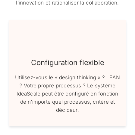
l’innovation et rationaliser la collaboration.
Configuration flexible
Utilisez-vous le « design thinking » ? LEAN
? Votre propre processus ? Le système
IdeaScale peut être configuré en fonction
de n’importe quel processus, critère et
décideur.