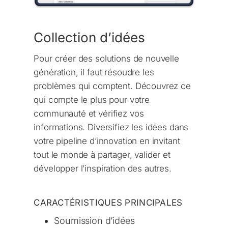
Collection d’idées
Pour créer des solutions de nouvelle
génération, il faut résoudre les
problèmes qui comptent. Découvrez ce
qui compte le plus pour votre
communauté et vérifiez vos
informations. Diversifiez les idées dans
votre pipeline d’innovation en invitant
tout le monde à partager, valider et
développer l’inspiration des autres.
CARACTÉRISTIQUES PRINCIPALES
Soumission d’idées