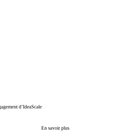
engagement d’IdeaScale
En savoir plus