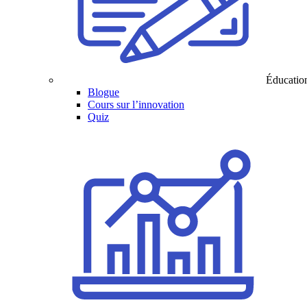
Éducatio
Blogue
Cours sur l’innovation
Quiz