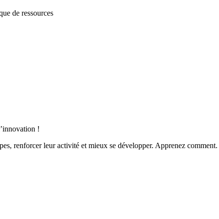
que de ressources
’innovation !
ipes, renforcer leur activité et mieux se développer. Apprenez comment.