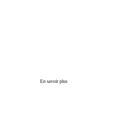
En savoir plus