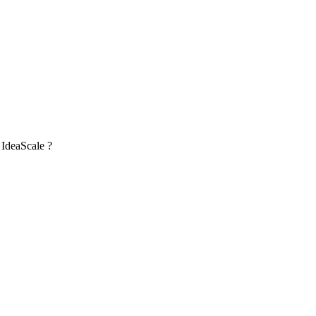
 IdeaScale ?