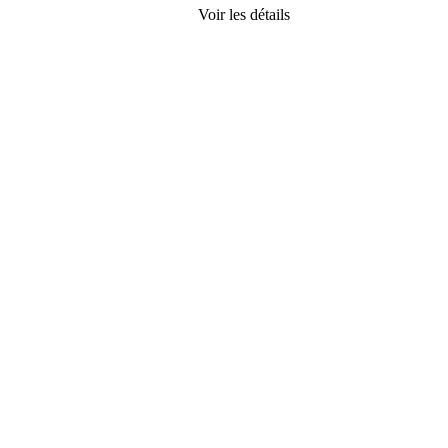
Voir les détails