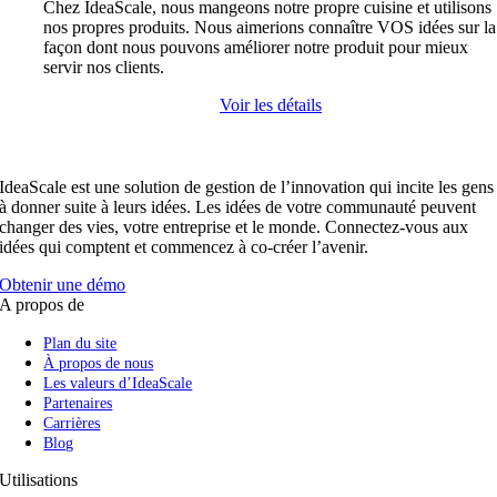
Chez IdeaScale, nous mangeons notre propre cuisine et utilisons
nos propres produits. Nous aimerions connaître VOS idées sur la
façon dont nous pouvons améliorer notre produit pour mieux
servir nos clients.
Voir les détails
IdeaScale est une solution de gestion de l’innovation qui incite les gens
à donner suite à leurs idées. Les idées de votre communauté peuvent
changer des vies, votre entreprise et le monde. Connectez-vous aux
idées qui comptent et commencez à co-créer l’avenir.
Obtenir une démo
A propos de
Plan du site
À propos de nous
Les valeurs d’IdeaScale
Partenaires
Carrières
Blog
Utilisations