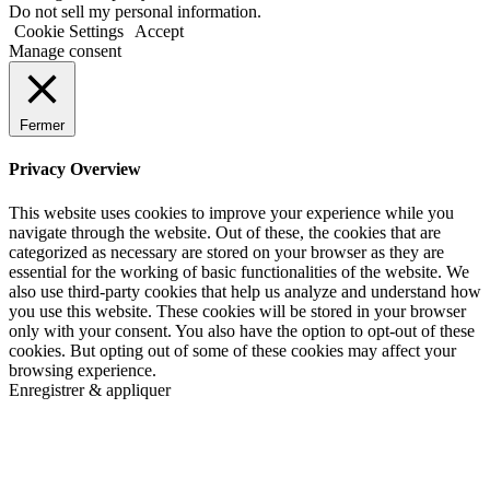
Do not sell my personal information.
Cookie Settings
Accept
Manage consent
Fermer
Privacy Overview
This website uses cookies to improve your experience while you
navigate through the website. Out of these, the cookies that are
categorized as necessary are stored on your browser as they are
essential for the working of basic functionalities of the website. We
also use third-party cookies that help us analyze and understand how
you use this website. These cookies will be stored in your browser
only with your consent. You also have the option to opt-out of these
cookies. But opting out of some of these cookies may affect your
browsing experience.
Enregistrer & appliquer