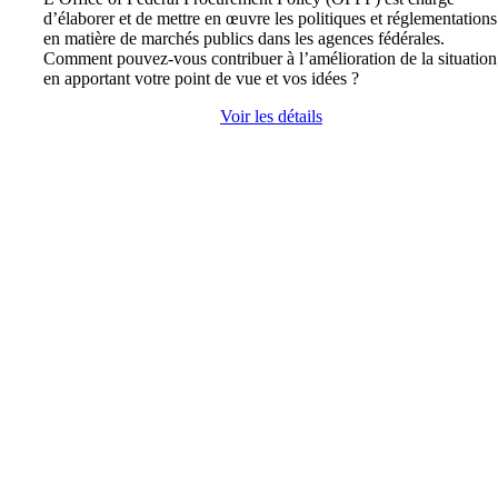
d’élaborer et de mettre en œuvre les politiques et réglementations
en matière de marchés publics dans les agences fédérales.
Comment pouvez-vous contribuer à l’amélioration de la situation
en apportant votre point de vue et vos idées ?
Voir les détails