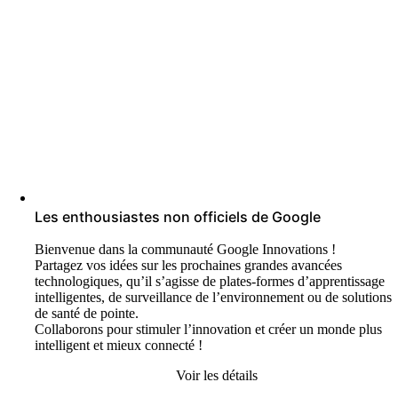
Les enthousiastes non officiels de Google
Bienvenue dans la communauté Google Innovations !
Partagez vos idées sur les prochaines grandes avancées
technologiques, qu’il s’agisse de plates-formes d’apprentissage
intelligentes, de surveillance de l’environnement ou de solutions
de santé de pointe.
Collaborons pour stimuler l’innovation et créer un monde plus
intelligent et mieux connecté !
Voir les détails