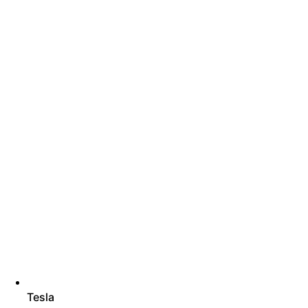
Tesla