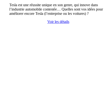
Tesla est une réussite unique en son genre, qui innove dans
l’industrie automobile contestée… Quelles sont vos idées pour
améliorer encore Tesla (l’entreprise ou les voitures) ?
Voir les détails