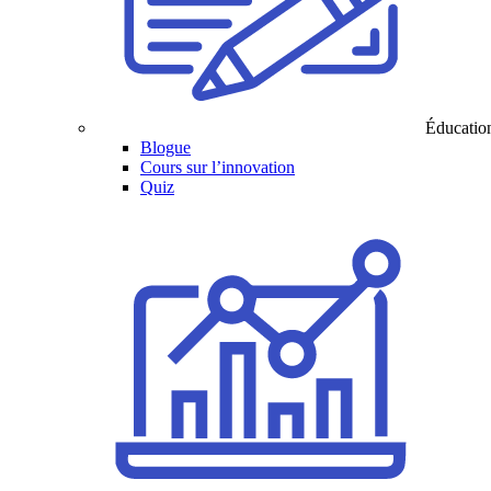
Éducatio
Blogue
Cours sur l’innovation
Quiz