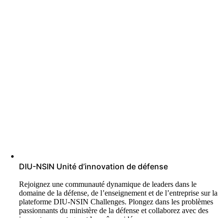
DIU-NSIN Unité d’innovation de défense
Rejoignez une communauté dynamique de leaders dans le
domaine de la défense, de l’enseignement et de l’entreprise sur la
plateforme DIU-NSIN Challenges. Plongez dans les problèmes
passionnants du ministère de la défense et collaborez avec des