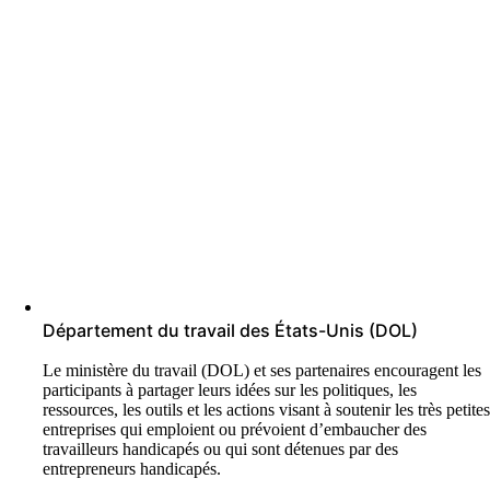
Département du travail des États-Unis (DOL)
Le ministère du travail (DOL) et ses partenaires encouragent les
participants à partager leurs idées sur les politiques, les
ressources, les outils et les actions visant à soutenir les très petite
entreprises qui emploient ou prévoient d’embaucher des
travailleurs handicapés ou qui sont détenues par des
entrepreneurs handicapés.