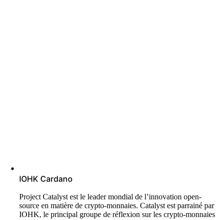
IOHK Cardano
Project Catalyst est le leader mondial de l’innovation open-
source en matière de crypto-monnaies. Catalyst est parrainé par
IOHK, le principal groupe de réflexion sur les crypto-monnaies