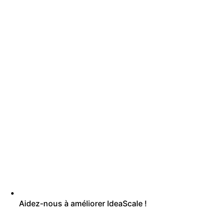
Aidez-nous à améliorer IdeaScale !