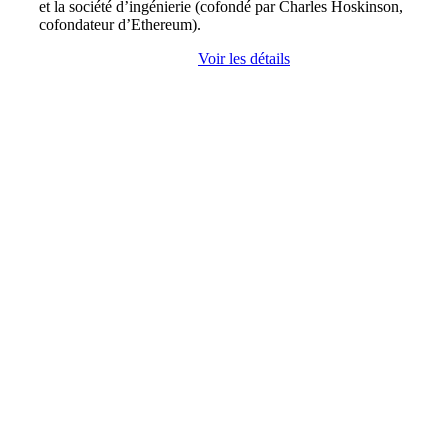
et la société d’ingénierie (cofondé par Charles Hoskinson,
cofondateur d’Ethereum).
Voir les détails